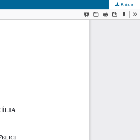
Baixar