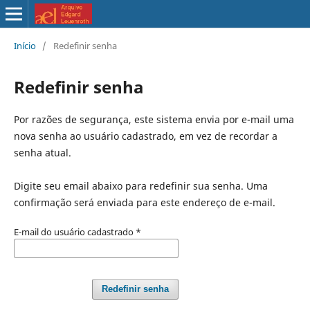
Início
/
Redefinir senha
Redefinir senha
Por razões de segurança, este sistema envia por e-mail uma
nova senha ao usuário cadastrado, em vez de recordar a
senha atual.
Digite seu email abaixo para redefinir sua senha. Uma
confirmação será enviada para este endereço de e-mail.
E-mail do usuário cadastrado
*
Redefinir senha