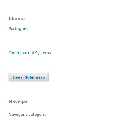
Idioma
Português
Open Journal Systems
Enviar Submissão
Navegar
Navegar a categoria