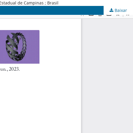
Estadual de Campinas ; Brasil
Baixar