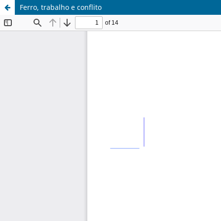
Ferro, trabalho e conflito