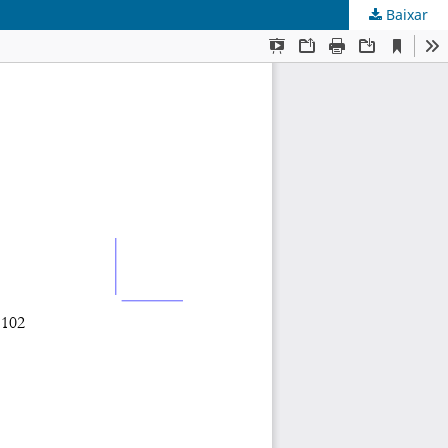
Baixar