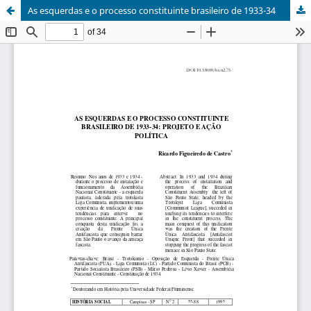
As esquerdas e o processo constituinte brasileiro de 1933-34