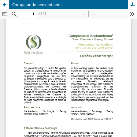
Comparando neokantianos