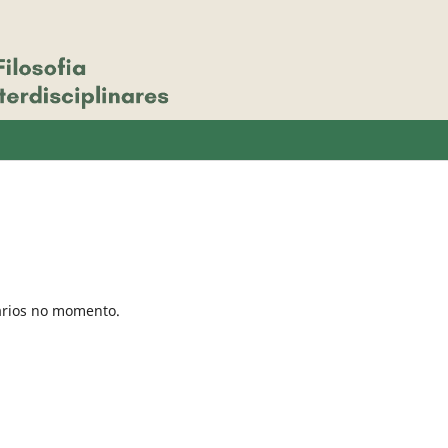
uários no momento.