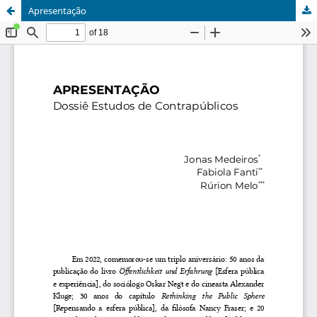
Apresentação