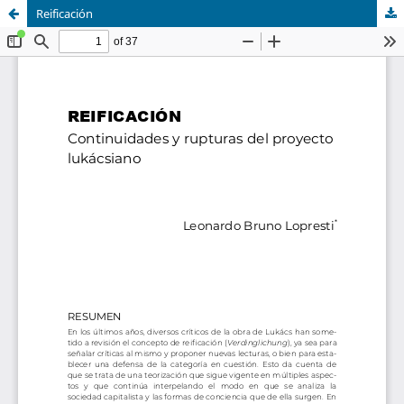
Reificación