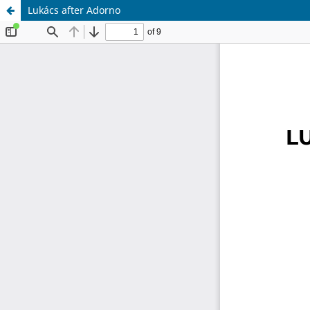
Lukács after Adorno