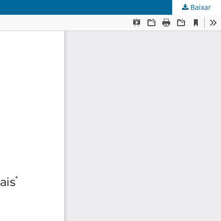
Baixar