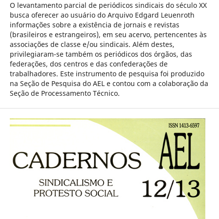
O levantamento parcial de periódicos sindicais do século XX
busca oferecer ao usuário do Arquivo Edgard Leuenroth
informações sobre a existência de jornais e revistas
(brasileiros e estrangeiros), em seu acervo, pertencentes às
associações de classe e/ou sindicais. Além destes,
privilegiaram-se também os periódicos dos órgãos, das
federações, dos centros e das confederações de
trabalhadores. Este instrumento de pesquisa foi produzido
na Seção de Pesquisa do AEL e contou com a colaboração da
Seção de Processamento Técnico.