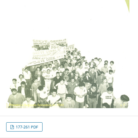
177-261 PDF