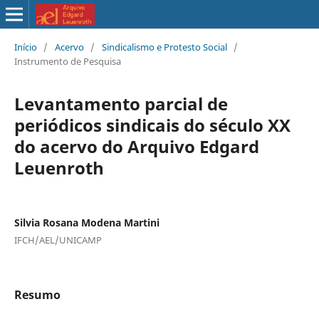
Início
/
Acervo
/
Sindicalismo e Protesto Social
/
Instrumento de Pesquisa
Levantamento parcial de
periódicos sindicais do século XX
do acervo do Arquivo Edgard
Leuenroth
Silvia Rosana Modena Martini
IFCH/AEL/UNICAMP
Resumo