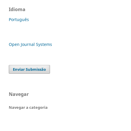
Idioma
Português
Open Journal Systems
Enviar Submissão
Navegar
Navegar a categoria