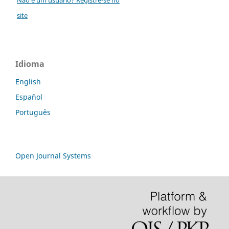
site
Idioma
English
Español
Português
Open Journal Systems