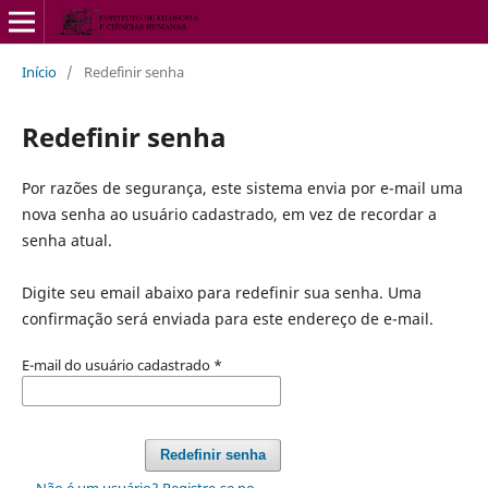
Início
/
Redefinir senha
Redefinir senha
Por razões de segurança, este sistema envia por e-mail uma
nova senha ao usuário cadastrado, em vez de recordar a
senha atual.
Digite seu email abaixo para redefinir sua senha. Uma
confirmação será enviada para este endereço de e-mail.
E-mail do usuário cadastrado
*
Redefinir senha
Não é um usuário? Registre-se no