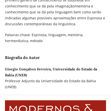
primeiro gênero de conhecimento se subdivide em
conhecimento que se dá pela imaginação/memória e
conhecimento que se dá pela linguagem bem como serão
indicadas algumas possíveis aproximações entre Espinosa e
discussões contemporâneas da linguística.
Palavras-chave: Espinosa, linguagem, memória,
hermenêutica, método
Biografia do Autor
Giorgio Gonçalves Ferreira, Universidade do Estado da
Bahia (UNEB)
Professor Adjunto da Universidade do Estado da Bahia
(UNEB)