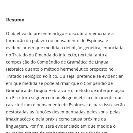
Resumo
O objetivo do presente artigo é discutir a memória e a
formação da palavra no pensamento de Espinosa e
evidenciar em que medida a definição genética, enunciada
no Tratado da Emenda do Intelecto, norteia tanto a
composição do Compêndio de Gramática de Língua
Hebraica quanto o método hermenêutico proposto no
Tratado Teológico-Político. Ou seja, pretende-se evidenciar
em que medida se pode afirmar que o Compêndio de
Gramática de Língua Hebraica e o método de interpretação
da Escritura seguem o modelo geométrico e imanente que
caracterizam o pensamento de Espinosa; e, para isso, serão
destacadas as funções desempenhadas pelos sons, pelas
imaginações e pela práxis como causa próxima da
linguagem. Por fim, será evidenciado em que medida o