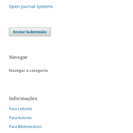
Open Journal Systems
Enviar Submissão
Navegar
Navegar a categoria
Informações
Para Leitores
Para Autores
Para Bibliotecários