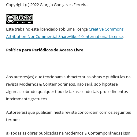
Copyright (c) 2022 Giorgio Gonçalves Ferreira
Este trabalho está licenciado sob uma licença
Creative Commons
Attribution-NonCommercial-ShareAlike 4.0 International License
.
Política para Periódicos de Acesso Livre
Aos autores(as) que tencionam submeter suas obras e publicá-las na
revista Modernos & Contemporâneos, não será, sob hipótese
alguma, cobrado qualquer tipo de taxas, sendo tais procedimentos
inteiramente gratuitos.
Autores(as) que publicam nesta revista concordam com os seguintes
termos:
a) Todas as obras publicadas na Modernos & Contemporâneos [ issn