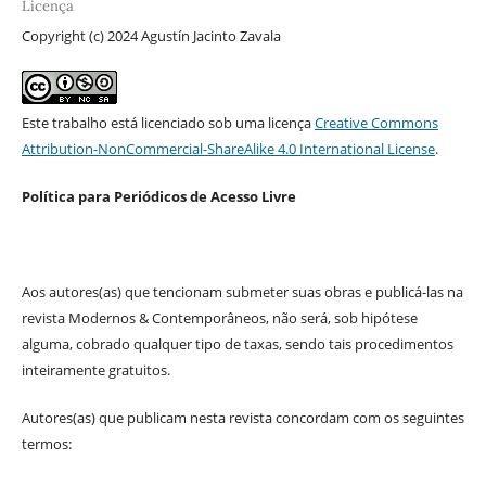
Licença
Copyright (c) 2024 Agustín Jacinto Zavala
Este trabalho está licenciado sob uma licença
Creative Commons
Attribution-NonCommercial-ShareAlike 4.0 International License
.
Política para Periódicos de Acesso Livre
Aos autores(as) que tencionam submeter suas obras e publicá-las na
revista Modernos & Contemporâneos, não será, sob hipótese
alguma, cobrado qualquer tipo de taxas, sendo tais procedimentos
inteiramente gratuitos.
Autores(as) que publicam nesta revista concordam com os seguintes
termos: