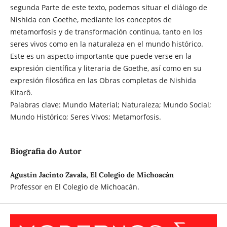
segunda Parte de este texto, podemos situar el diálogo de
Nishida con Goethe, mediante los conceptos de
metamorfosis y de transformación continua, tanto en los
seres vivos como en la naturaleza en el mundo histórico.
Este es un aspecto importante que puede verse en la
expresión científica y literaria de Goethe, así como en su
expresión filosófica en las Obras completas de Nishida
Kitarô.
Palabras clave: Mundo Material; Naturaleza; Mundo Social;
Mundo Histórico; Seres Vivos; Metamorfosis.
Biografia do Autor
Agustín Jacinto Zavala, El Colegio de Michoacán
Professor en El Colegio de Michoacán.