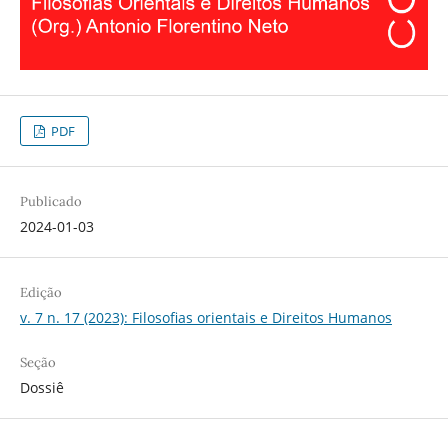
PDF
Publicado
2024-01-03
Edição
v. 7 n. 17 (2023): Filosofias orientais e Direitos Humanos
Seção
Dossiê