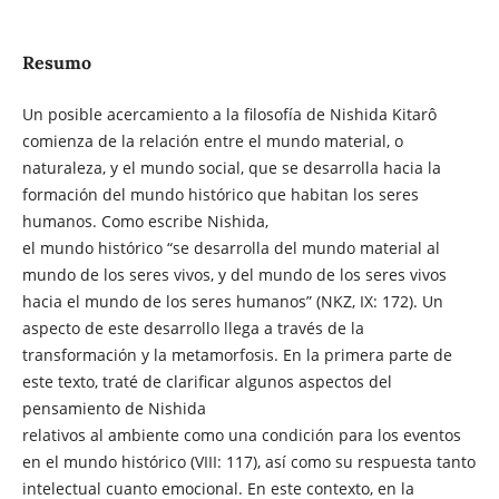
Resumo
Un posible acercamiento a la filosofía de Nishida Kitarô
comienza de la relación entre el mundo material, o
naturaleza, y el mundo social, que se desarrolla hacia la
formación del mundo histórico que habitan los seres
humanos. Como escribe Nishida,
el mundo histórico “se desarrolla del mundo material al
mundo de los seres vivos, y del mundo de los seres vivos
hacia el mundo de los seres humanos” (NKZ, IX: 172). Un
aspecto de este desarrollo llega a través de la
transformación y la metamorfosis. En la primera parte de
este texto, traté de clarificar algunos aspectos del
pensamiento de Nishida
relativos al ambiente como una condición para los eventos
en el mundo histórico (VIII: 117), así como su respuesta tanto
intelectual cuanto emocional. En este contexto, en la