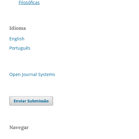
Filosóficas
Idioma
English
Português
Open Journal Systems
Enviar Submissão
Navegar