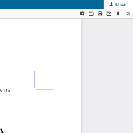
Baixar