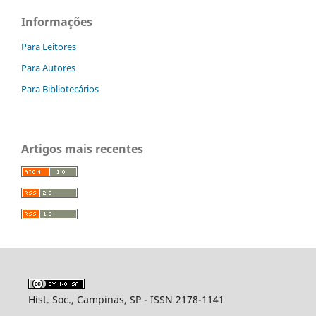
Informações
Para Leitores
Para Autores
Para Bibliotecários
Artigos mais recentes
Hist. Soc., Campinas, SP - ISSN 2178-1141