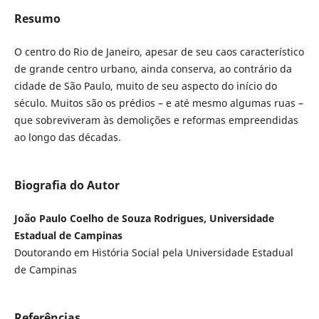
Resumo
O centro do Rio de Janeiro, apesar de seu caos característico
de grande centro urbano, ainda conserva, ao contrário da
cidade de São Paulo, muito de seu aspecto do início do
século. Muitos são os prédios – e até mesmo algumas ruas –
que sobreviveram às demolições e reformas empreendidas
ao longo das décadas.
Biografia do Autor
João Paulo Coelho de Souza Rodrigues, Universidade
Estadual de Campinas
Doutorando em História Social pela Universidade Estadual
de Campinas
Referências