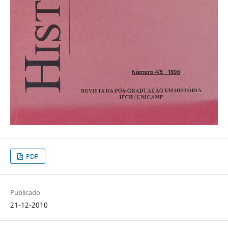
PDF
Publicado
21-12-2010