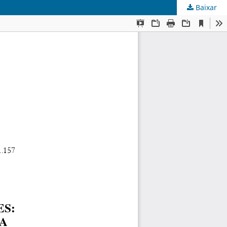
Baixar