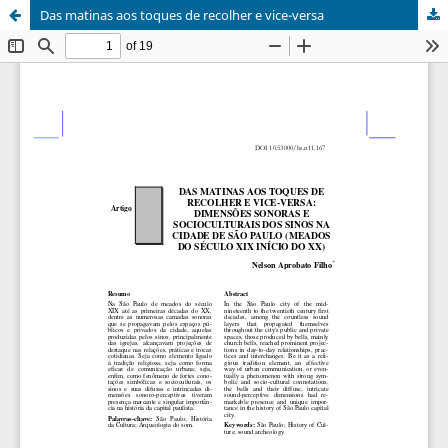
Das matinas aos toques de recolher e vice-versa