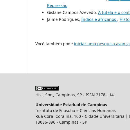
Repressão
Gislane Campos Azevedo,
A tutela e o con
Jaime Rodrigues,
Índios e africanos
,
Histó
Você também pode
iniciar uma pesquisa avança
Hist. Soc., Campinas, SP - ISSN 2178-1141
Universidade Estadual de Campinas
Instituto de Filosofia e Ciências Humanas
Rua Cora Coralina, 100 - Cidade Universitária |
13086-896 - Campinas - SP