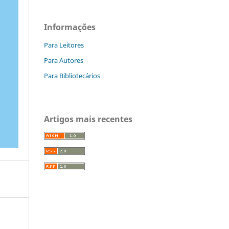
Informações
Para Leitores
Para Autores
Para Bibliotecários
Artigos mais recentes