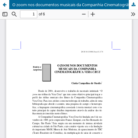
O zoom nos documentos musicais da Companhia Cinematográfica Vera Cruz