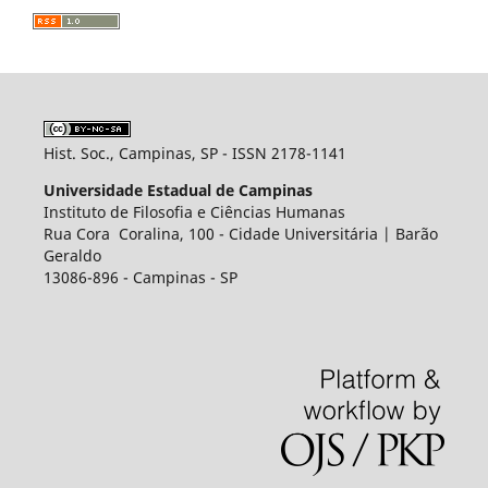
Hist. Soc., Campinas, SP - ISSN 2178-1141
Universidade Estadual de Campinas
Instituto de Filosofia e Ciências Humanas
Rua Cora Coralina, 100 - Cidade Universitária | Barão
Geraldo
13086-896 - Campinas - SP