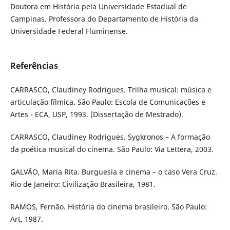
Doutora em História pela Universidade Estadual de
Campinas. Professora do Departamento de História da
Universidade Federal Fluminense.
Referências
CARRASCO, Claudiney Rodrigues. Trilha musical: música e
articulação fílmica. São Paulo: Escola de Comunicações e
Artes - ECA, USP, 1993. (Dissertação de Mestrado).
CARRASCO, Claudiney Rodrigues. Sygkronos – A formação
da poética musical do cinema. São Paulo: Via Lettera, 2003.
GALVÃO, Maria Rita. Burguesia e cinema – o caso Vera Cruz.
Rio de Janeiro: Civilização Brasileira, 1981.
RAMOS, Fernão. História do cinema brasileiro. São Paulo:
Art, 1987.