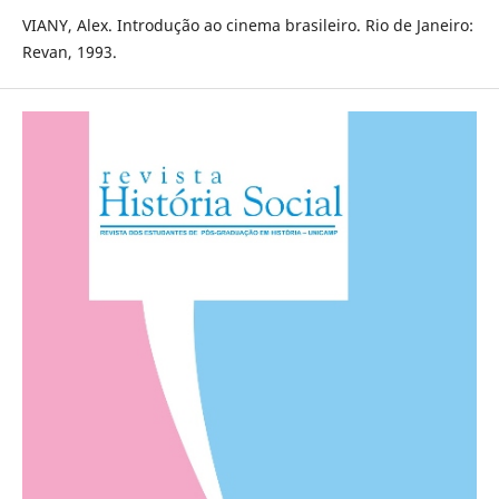
VIANY, Alex. Introdução ao cinema brasileiro. Rio de Janeiro:
Revan, 1993.