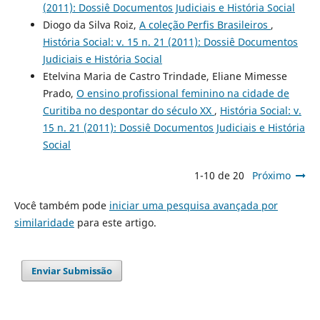
(2011): Dossiê Documentos Judiciais e História Social
Diogo da Silva Roiz,
A coleção Perfis Brasileiros
,
História Social: v. 15 n. 21 (2011): Dossiê Documentos
Judiciais e História Social
Etelvina Maria de Castro Trindade, Eliane Mimesse
Prado,
O ensino profissional feminino na cidade de
Curitiba no despontar do século XX
,
História Social: v.
15 n. 21 (2011): Dossiê Documentos Judiciais e História
Social
1-10 de 20
Próximo
Você também pode
iniciar uma pesquisa avançada por
similaridade
para este artigo.
Enviar Submissão