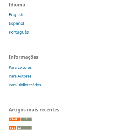
Idioma
English
Español
Português
Informações
Para Leitores
Para Autores
Para Bibliotecários
Artigos mais recentes