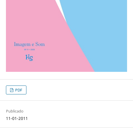
PDF
Publicado
11-01-2011