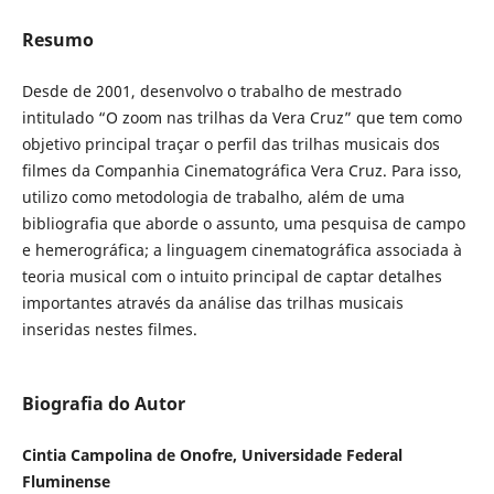
Resumo
Desde de 2001, desenvolvo o trabalho de mestrado
intitulado “O zoom nas trilhas da Vera Cruz” que tem como
objetivo principal traçar o perfil das trilhas musicais dos
filmes da Companhia Cinematográfica Vera Cruz. Para isso,
utilizo como metodologia de trabalho, além de uma
bibliografia que aborde o assunto, uma pesquisa de campo
e hemerográfica; a linguagem cinematográfica associada à
teoria musical com o intuito principal de captar detalhes
importantes através da análise das trilhas musicais
inseridas nestes filmes.
Biografia do Autor
Cintia Campolina de Onofre, Universidade Federal
Fluminense