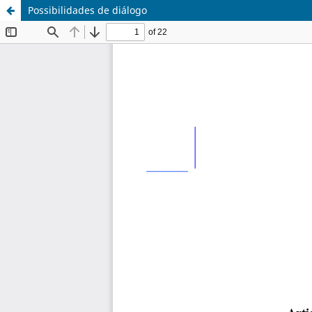
Possibilidades de diálogo