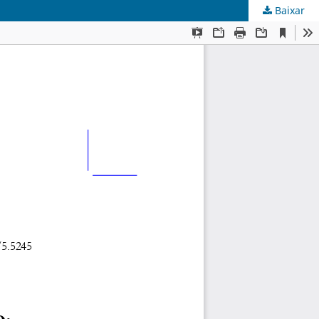
Baixar