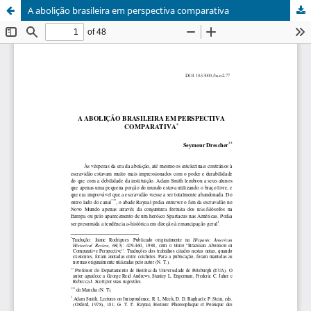
A abolição brasileira em perspectiva comparativa