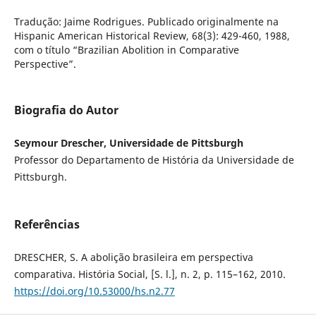
Tradução: Jaime Rodrigues. Publicado originalmente na
Hispanic American Historical Review, 68(3): 429-460, 1988,
com o título “Brazilian Abolition in Comparative
Perspective”.
Biografia do Autor
Seymour Drescher, Universidade de Pittsburgh
Professor do Departamento de História da Universidade de
Pittsburgh.
Referências
DRESCHER, S. A abolição brasileira em perspectiva
comparativa. História Social, [S. l.], n. 2, p. 115–162, 2010.
https://doi.org/10.53000/hs.n2.77