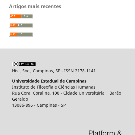
Artigos mais recentes
Hist. Soc., Campinas, SP - ISSN 2178-1141
Universidade Estadual de Campinas
Instituto de Filosofia e Ciências Humanas
Rua Cora Coralina, 100 - Cidade Universitária | Barão
Geraldo
13086-896 - Campinas - SP