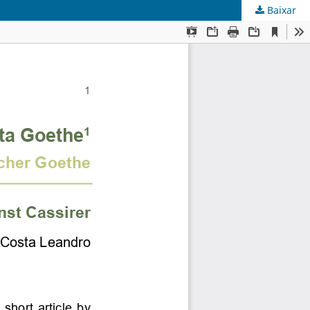
Baixar