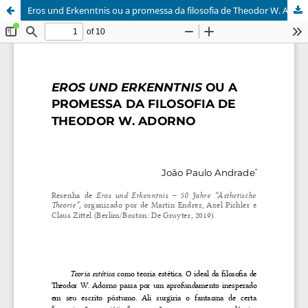
Eros und Erkenntnis ou a promessa da filosofia de Theodor W. Adorno