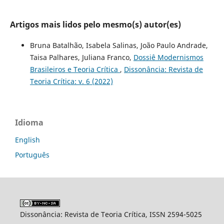
Artigos mais lidos pelo mesmo(s) autor(es)
Bruna Batalhão, Isabela Salinas, João Paulo Andrade,
Taisa Palhares, Juliana Franco,
Dossiê Modernismos
Brasileiros e Teoria Crítica
,
Dissonância: Revista de
Teoria Crítica: v. 6 (2022)
Idioma
English
Português
Dissonância: Revista de Teoria Crítica, ISSN 2594-5025