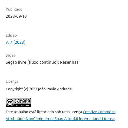
Publicado
2023-09-13
Edição
v. 7 (2023)
Seção
Seção livre (fluxo contínuo): Resenhas
Licença
Copyright (c) 2023 João Paulo Andrade
Este trabalho está licenciado sob uma licença
Creative Commons
Attribution-NonCommercial-ShareAlike 4.0 International License
.