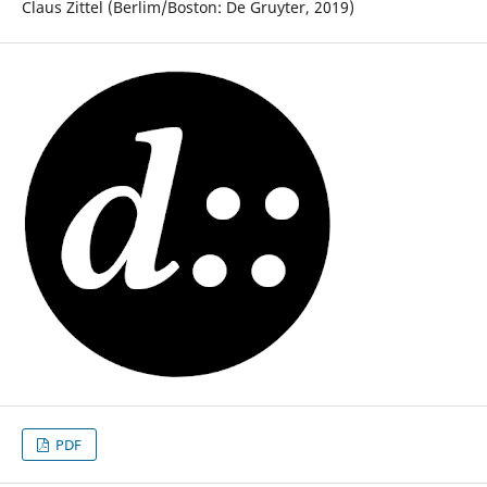
Claus Zittel (Berlim/Boston: De Gruyter, 2019)
PDF