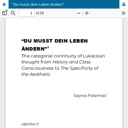
“Du musst dein Leben ändern”