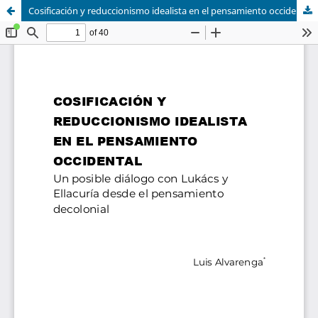
Cosificación y reduccionismo idealista en el pensamiento occidental