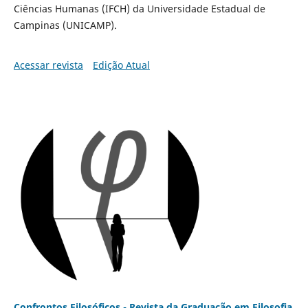
Ciências Humanas (IFCH) da Universidade Estadual de
Campinas (UNICAMP).
Acessar revista
Edição Atual
Confrontos Filosóficos - Revista da Graduação em Filosofia