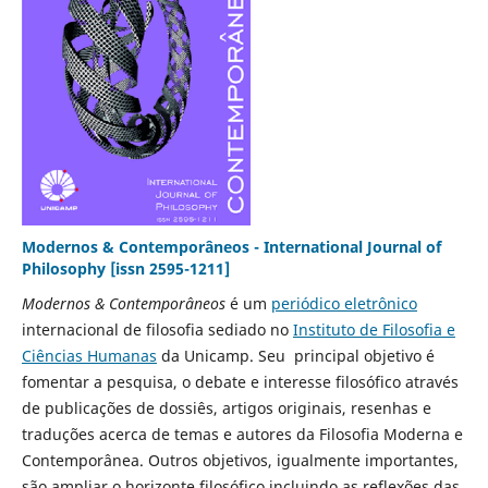
Modernos & Contemporâneos - International Journal of
Philosophy [issn 2595-1211]
Modernos & Contemporâneos
é um
periódico eletrônico
internacional de filosofia sediado no
Instituto de Filosofia e
Ciências Humanas
da Unicamp. Seu principal objetivo é
fomentar a pesquisa, o debate e interesse filosófico através
de publicações de dossiês, artigos originais, resenhas e
traduções acerca de temas e autores da Filosofia Moderna e
Contemporânea. Outros objetivos, igualmente importantes,
são ampliar o horizonte filosófico incluindo as reflexões das