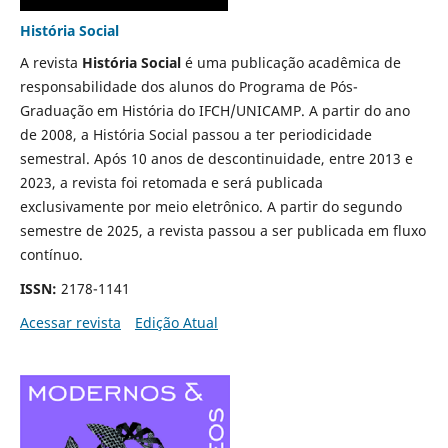
História Social
A revista
História Social
é uma publicação acadêmica de
responsabilidade dos alunos do Programa de Pós-
Graduação em História do IFCH/UNICAMP. A partir do ano
de 2008, a História Social passou a ter periodicidade
semestral. Após 10 anos de descontinuidade, entre 2013 e
2023, a revista foi retomada e será publicada
exclusivamente por meio eletrônico. A partir do segundo
semestre de 2025, a revista passou a ser publicada em fluxo
contínuo.
ISSN:
2178-1141
Acessar revista
Edição Atual