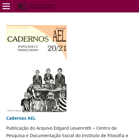
Cadernos AEL
Publicação do Arquivo Edgard Leuenroth – Centro de
Pesquisa e Documentação Social do Instituto de Filosofia e