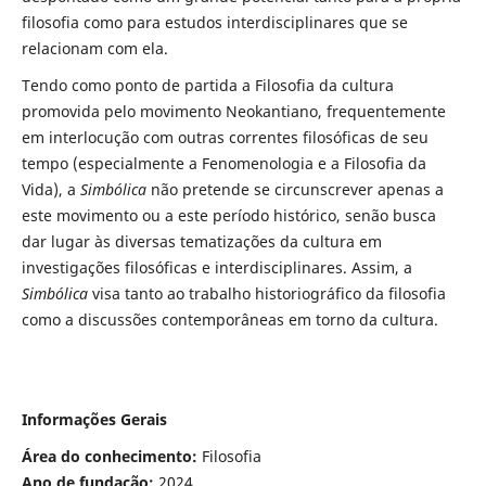
filosofia como para estudos interdisciplinares que se
relacionam com ela.
Tendo como ponto de partida a Filosofia da cultura
promovida pelo movimento Neokantiano, frequentemente
em interlocução com outras correntes filosóficas de seu
tempo (especialmente a Fenomenologia e a Filosofia da
Vida), a
Simbólica
não pretende se circunscrever apenas a
este movimento ou a este período histórico, senão busca
dar lugar às diversas tematizações da cultura em
investigações filosóficas e interdisciplinares. Assim, a
Simbólica
visa tanto ao trabalho historiográfico da filosofia
como a discussões contemporâneas em torno da cultura.
Informações Gerais
Área do conhecimento:
Filosofia
Ano de fundação:
2024