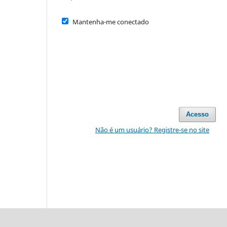
Mantenha-me conectado
Acesso
Não é um usuário? Registre-se no site