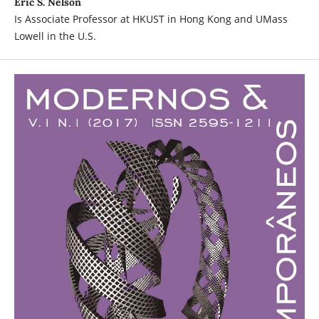
Eric S. Nelson
Is Associate Professor at HKUST in Hong Kong and UMass
Lowell in the U.S.