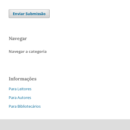
Enviar Submissão
Navegar
Navegar a categoria
Informações
Para Leitores
Para Autores
Para Bibliotecários