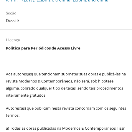
Seção
Dossiê
Licença
Política para Periódicos de Acesso Livre
Aos autores(as) que tencionam submeter suas obras e publicá-las na
revista Modernos & Contemporâneos, não será, sob hipótese
alguma, cobrado qualquer tipo de taxas, sendo tais procedimentos
inteiramente gratuitos.
Autores(as) que publicam nesta revista concordam com os seguintes
termos:
a) Todas as obras publicadas na Modernos & Contemporâneos [ issn