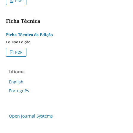
PDF
Ficha Técnica
Ficha Técnica da Edição
Equipe Edição
PDF
Idioma
English
Português
Open Journal Systems