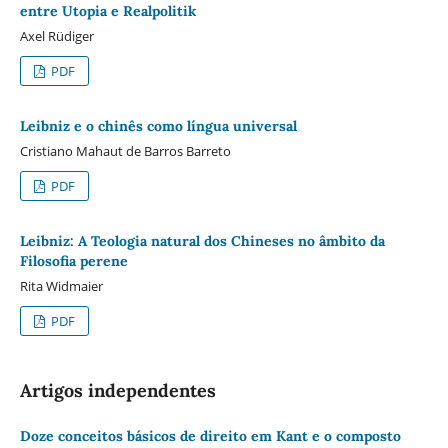
entre Utopia e Realpolitik
Axel Rüdiger
PDF
Leibniz e o chinês como língua universal
Cristiano Mahaut de Barros Barreto
PDF
Leibniz: A Teologia natural dos Chineses no âmbito da
Filosofia perene
Rita Widmaier
PDF
Artigos independentes
Doze conceitos básicos de direito em Kant e o composto