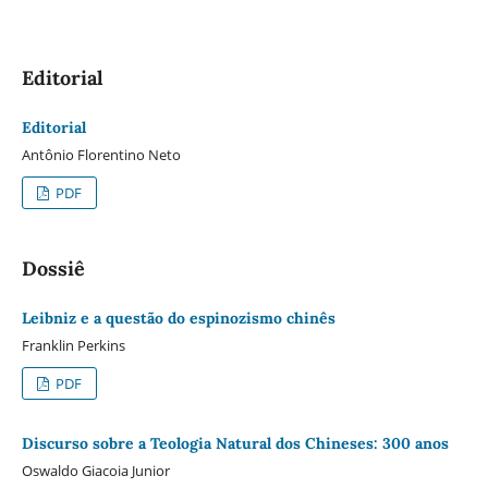
Editorial
Editorial
Antônio Florentino Neto
PDF
Dossiê
Leibniz e a questão do espinozismo chinês
Franklin Perkins
PDF
Discurso sobre a Teologia Natural dos Chineses: 300 anos
Oswaldo Giacoia Junior