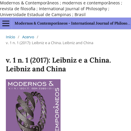
Modernos & Contemporâneos ; modernos e contemporâneos ;
revista de filosofia ; International Journal of Philosophy ;
Universidade Estadual de Campinas ; Brasil
Modernos & Contemporâneos - International Journal of Philosophy [issn 2595-1211]
Início
/
Acervo
/
v. 1 n. 1 (2017): Leibniz e a China. Leibniz and China
v. 1 n. 1 (2017): Leibniz e a China.
Leibniz and China