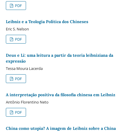
PDF
Leibniz e a Teologia Política dos Chineses
Eric S. Nelson
PDF
Deus e Li: uma leitura a partir da teoria leibniziana da
expressão
Tessa Moura Lacerda
PDF
A interpretação positiva da filosofia chinesa em Leibniz
Antônio Florentino Neto
PDF
China como utopia? A imagem de Leibniz sobre a China