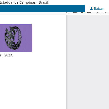
Estadual de Campinas ; Brasil
Baixar