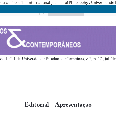
e filosofia ; International Journal of Philosophy ; Universidade 