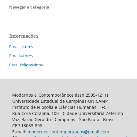
Navegar a categoria
Informações
Para Leitores
Para Autores
Para Bibliotecários
Modernos & Contemporâneos (issn 2595-1211)
Universidade Estadual de Campinas-UNICAMP
Instituto de Filosofia e Ciências Humanas - IFCH
Rua Cora Coralina, 100 - Cidade Universitária Zeferino
Vaz, Barão Geraldo - Campinas - São Paulo - Brasil -
CEP 13083-896
E-mail:
modernos.contemporaneos@gmail.com