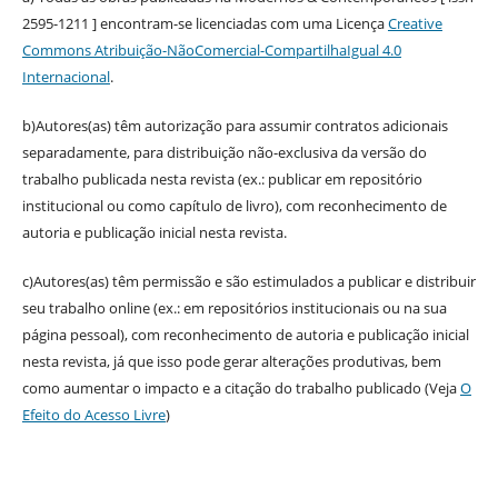
2595-1211 ] encontram-se licenciadas com uma Licença
Creative
Commons Atribuição-NãoComercial-CompartilhaIgual 4.0
Internacional
.
b)Autores(as) têm autorização para assumir contratos adicionais
separadamente, para distribuição não-exclusiva da versão do
trabalho publicada nesta revista (ex.: publicar em repositório
institucional ou como capítulo de livro), com reconhecimento de
autoria e publicação inicial nesta revista.
c)Autores(as) têm permissão e são estimulados a publicar e distribuir
seu trabalho online (ex.: em repositórios institucionais ou na sua
página pessoal), com reconhecimento de autoria e publicação inicial
nesta revista, já que isso pode gerar alterações produtivas, bem
como aumentar o impacto e a citação do trabalho publicado (Veja
O
Efeito do Acesso Livre
)