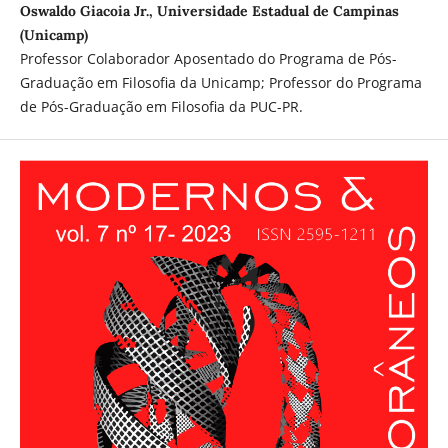
Oswaldo Giacoia Jr., Universidade Estadual de Campinas
(Unicamp)
Professor Colaborador Aposentado do Programa de Pós-
Graduação em Filosofia da Unicamp; Professor do Programa
de Pós-Graduação em Filosofia da PUC-PR.