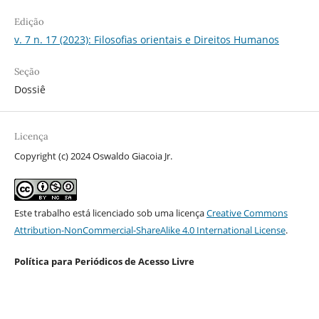
Edição
v. 7 n. 17 (2023): Filosofias orientais e Direitos Humanos
Seção
Dossiê
Licença
Copyright (c) 2024 Oswaldo Giacoia Jr.
Este trabalho está licenciado sob uma licença
Creative Commons
Attribution-NonCommercial-ShareAlike 4.0 International License
.
Política para Periódicos de Acesso Livre