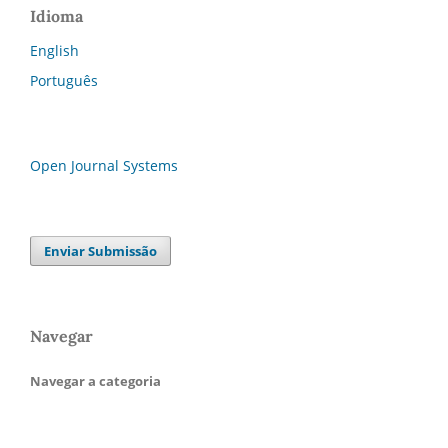
Idioma
English
Português
Open Journal Systems
Enviar Submissão
Navegar
Navegar a categoria