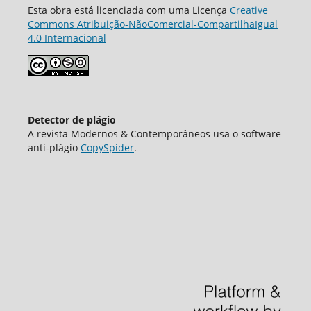
Esta obra está licenciada com uma Licença
Creative
Commons Atribuição-NãoComercial-CompartilhaIgual
4.0 Internacional
Detector de plágio
A revista Modernos & Contemporâneos usa o software
аnti-plágio
CopySpider
.