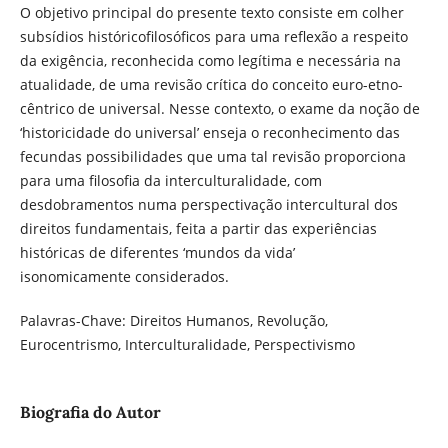
O objetivo principal do presente texto consiste em colher
subsídios históricofilosóficos para uma reflexão a respeito
da exigência, reconhecida como legítima e necessária na
atualidade, de uma revisão crítica do conceito euro-etno-
cêntrico de universal. Nesse contexto, o exame da noção de
‘historicidade do universal’ enseja o reconhecimento das
fecundas possibilidades que uma tal revisão proporciona
para uma filosofia da interculturalidade, com
desdobramentos numa perspectivação intercultural dos
direitos fundamentais, feita a partir das experiências
históricas de diferentes ‘mundos da vida’
isonomicamente considerados.
Palavras-Chave: Direitos Humanos, Revolução,
Eurocentrismo, Interculturalidade, Perspectivismo
Biografia do Autor