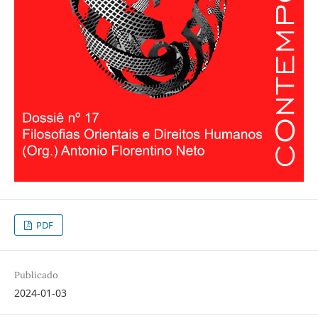
PDF
Publicado
2024-01-03