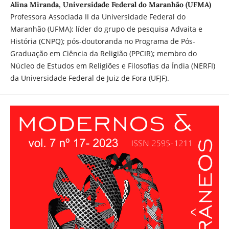
Alina Miranda, Universidade Federal do Maranhão (UFMA)
Professora Associada II da Universidade Federal do
Maranhão (UFMA); líder do grupo de pesquisa Advaita e
História (CNPQ); pós-doutoranda no Programa de Pós-
Graduação em Ciência da Religião (PPCIR); membro do
Núcleo de Estudos em Religiões e Filosofias da Índia (NERFI)
da Universidade Federal de Juiz de Fora (UFJF).