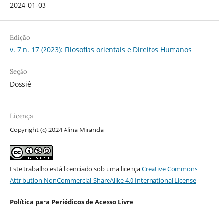
2024-01-03
Edição
v. 7 n. 17 (2023): Filosofias orientais e Direitos Humanos
Seção
Dossiê
Licença
Copyright (c) 2024 Alina Miranda
Este trabalho está licenciado sob uma licença
Creative Commons
Attribution-NonCommercial-ShareAlike 4.0 International License
.
Política para Periódicos de Acesso Livre