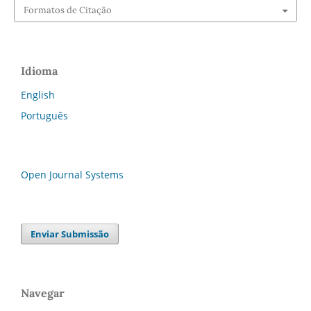
Formatos de Citação
Idioma
English
Português
Open Journal Systems
Enviar Submissão
Navegar