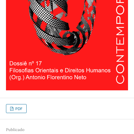
PDF
Publicado