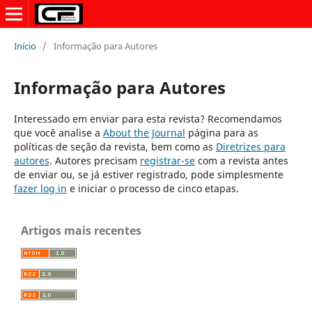
Início
/
Informação para Autores
Informação para Autores
Interessado em enviar para esta revista? Recomendamos
que você analise a
About the Journal
página para as
políticas de seção da revista, bem como as
Diretrizes para
autores
. Autores precisam
registrar-se
com a revista antes
de enviar ou, se já estiver registrado, pode simplesmente
fazer log in
e iniciar o processo de cinco etapas.
Artigos mais recentes