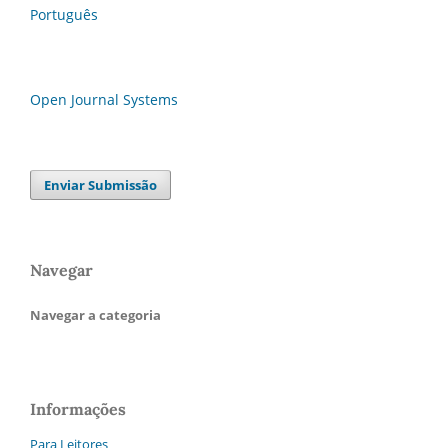
Português
Open Journal Systems
Enviar Submissão
Navegar
Navegar a categoria
Informações
Para Leitores