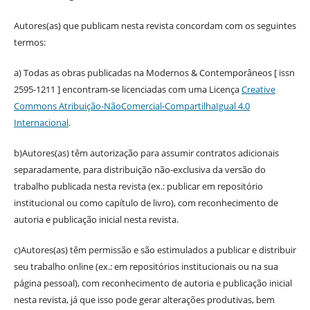
Autores(as) que publicam nesta revista concordam com os seguintes
termos:
a) Todas as obras publicadas na Modernos & Contemporâneos [ issn
2595-1211 ] encontram-se licenciadas com uma Licença
Creative
Commons Atribuição-NãoComercial-CompartilhaIgual 4.0
Internacional
.
b)Autores(as) têm autorização para assumir contratos adicionais
separadamente, para distribuição não-exclusiva da versão do
trabalho publicada nesta revista (ex.: publicar em repositório
institucional ou como capítulo de livro), com reconhecimento de
autoria e publicação inicial nesta revista.
c)Autores(as) têm permissão e são estimulados a publicar e distribuir
seu trabalho online (ex.: em repositórios institucionais ou na sua
página pessoal), com reconhecimento de autoria e publicação inicial
nesta revista, já que isso pode gerar alterações produtivas, bem