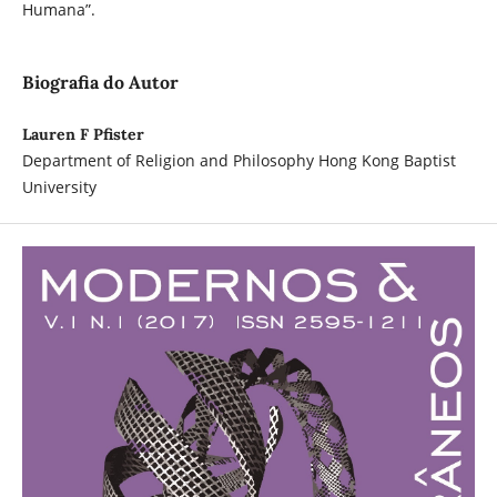
Humana”.
Biografia do Autor
Lauren F Pfister
Department of Religion and Philosophy Hong Kong Baptist
University