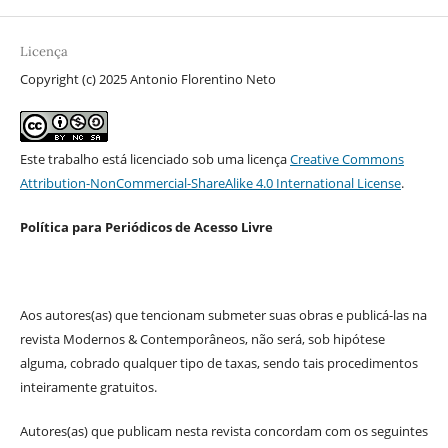
Licença
Copyright (c) 2025 Antonio Florentino Neto
Este trabalho está licenciado sob uma licença
Creative Commons
Attribution-NonCommercial-ShareAlike 4.0 International License
.
Política para Periódicos de Acesso Livre
Aos autores(as) que tencionam submeter suas obras e publicá-las na
revista Modernos & Contemporâneos, não será, sob hipótese
alguma, cobrado qualquer tipo de taxas, sendo tais procedimentos
inteiramente gratuitos.
Autores(as) que publicam nesta revista concordam com os seguintes