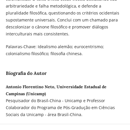
arbitrariedade e falha metodológica, e defende a
pluralidade filosófica, questionando os critérios ocidentais
supostamente universais. Conclui com um chamado para
descolonizar o cânone filosófico e promover diálogos
interculturais mais consistentes.
Palavras-Chave: Idealismo alemão; eurocentrismo;
colonialismo filosófico; filosofia chinesa.
Biografia do Autor
Antonio Florentino Neto, Universidade Estadual de
Campinas (Unicamp)
Pesquisador do Brasil-China - Unicamp e Professor
Colaborador do Programa de Pós-Gradução em Ciências
Sociais da Unicamp - área Brasil-China.