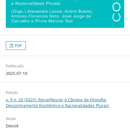
PDF
Publicado
2025-07-10
Edição
v. 9 n. 20 (2025): Reconfigurar o Cânone da Filosofia:
Descentramento Epistêmico e Racionalidades Plurais
Seção
Dossiê