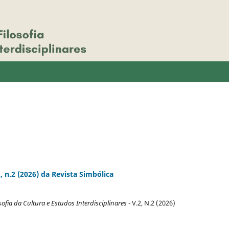
 n.2 (2026) da Revista Simbólica
sofia da Cultura e Estudos Interdisciplinares
- V.2, N.2 (2026)