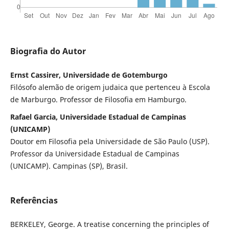
Biografia do Autor
Ernst Cassirer, Universidade de Gotemburgo
Filósofo alemão de origem judaica que pertenceu à Escola
de Marburgo. Professor de Filosofia em Hamburgo.
Rafael Garcia, Universidade Estadual de Campinas
(UNICAMP)
Doutor em Filosofia pela Universidade de São Paulo (USP).
Professor da Universidade Estadual de Campinas
(UNICAMP). Campinas (SP), Brasil.
Referências
BERKELEY, George. A treatise concerning the principles of