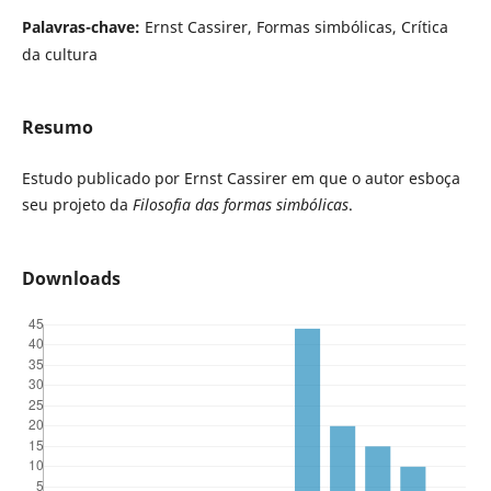
Palavras-chave:
Ernst Cassirer, Formas simbólicas, Crítica
da cultura
Resumo
Estudo publicado por Ernst Cassirer em que o autor esboça
seu projeto da
Filosofia das formas simbólicas
.
Downloads