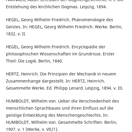
Entstehung des kirchlichen Dogmas. Leipzig, 1894.
HEGEL, Georg Wilhelm Friedrich. Phänomenologie des
Geistes. In: HEGEL, Georg Wilhelm Friedrich. Werke. Berlin,
1832. v. II.
HEGEL, Georg Wilhelm Friedrich. Encyclopädie der
philosophischen Wissenschaften im Grundrisse. Erster
Theil: Die Logik. Berlin, 1840.
HERTZ, Heinrich. Die Prinzipien der Mechanik in neuem
Zusammenhange dargestellt. In: HERTZ, Heinrich.
Gesammelte Werke. Ed. Philipp Lenard. Leipzig, 1894. v. III.
HUMBOLDT, Wilhelm von. Ueber die Verschiedenheit des
menschlichen Sprachbaues und ihren Einfluss auf die
geistige Entwicklung des Menschengeschlechts. In:
HUMBOLDT, Wilhelm von. Gesammelte Schriften. Berlin,
1907. v. 1 (Werke, v. VII/1).