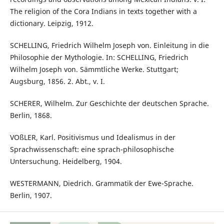
The religion of the Cora Indians in texts together with a
dictionary. Leipzig, 1912.
SCHELLING, Friedrich Wilhelm Joseph von. Einleitung in die
Philosophie der Mythologie. In: SCHELLING, Friedrich
Wilhelm Joseph von. Sämmtliche Werke. Stuttgart;
Augsburg, 1856. 2. Abt., v. I.
SCHERER, Wilhelm. Zur Geschichte der deutschen Sprache.
Berlin, 1868.
VOßLER, Karl. Positivismus und Idealismus in der
Sprachwissenschaft: eine sprach-philosophische
Untersuchung. Heidelberg, 1904.
WESTERMANN, Diedrich. Grammatik der Ewe-Sprache.
Berlin, 1907.