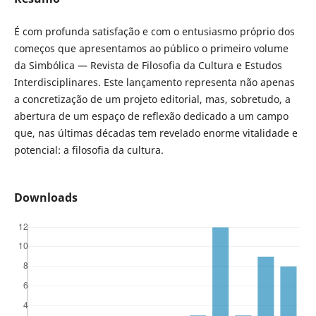
É com profunda satisfação e com o entusiasmo próprio dos
começos que apresentamos ao público o primeiro volume
da Simbólica — Revista de Filosofia da Cultura e Estudos
Interdisciplinares. Este lançamento representa não apenas
a concretização de um projeto editorial, mas, sobretudo, a
abertura de um espaço de reflexão dedicado a um campo
que, nas últimas décadas tem revelado enorme vitalidade e
potencial: a filosofia da cultura.
Downloads