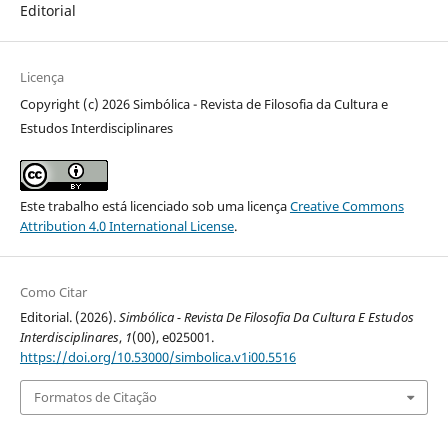
Editorial
Licença
Copyright (c) 2026 Simbólica - Revista de Filosofia da Cultura e
Estudos Interdisciplinares
Este trabalho está licenciado sob uma licença
Creative Commons
Attribution 4.0 International License
.
Como Citar
Editorial. (2026).
Simbólica - Revista De Filosofia Da Cultura E Estudos
Interdisciplinares
,
1
(00), e025001.
https://doi.org/10.53000/simbolica.v1i00.5516
Formatos de Citação