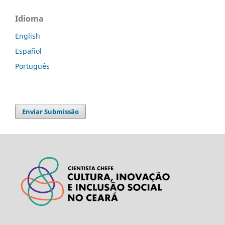
Idioma
English
Español
Português
Enviar Submissão