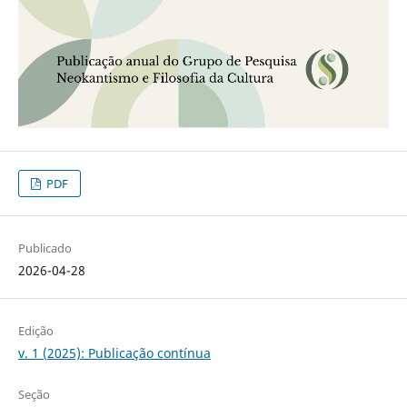
PDF
Publicado
2026-04-28
Edição
v. 1 (2025): Publicação contínua
Seção