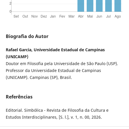
Biografia do Autor
Rafael Garcia, Universidade Estadual de Campinas
(UNICAMP)
Doutor em Filosofia pela Universidade de São Paulo (USP).
Professor da Universidade Estadual de Campinas
(UNICAMP). Campinas (SP), Brasil.
Referências
Editorial. Simbólica - Revista de Filosofia da Cultura e
Estudos Interdisciplinares, [S. l.], v. 1, n. 00, 2026.