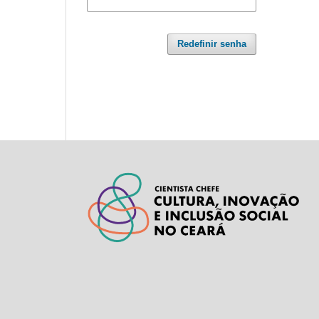
Redefinir senha