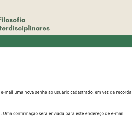
r e-mail uma nova senha ao usuário cadastrado, em vez de recorda
a. Uma confirmação será enviada para este endereço de e-mail.