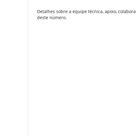
Detalhes sobre a equipe técnica, apoio, colabor
deste número.