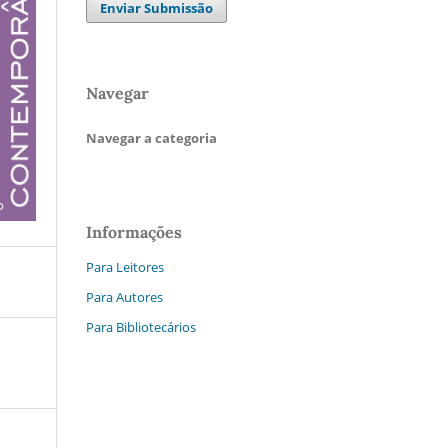
Enviar Submissão
Navegar
Navegar a categoria
Informações
Para Leitores
Para Autores
Para Bibliotecários