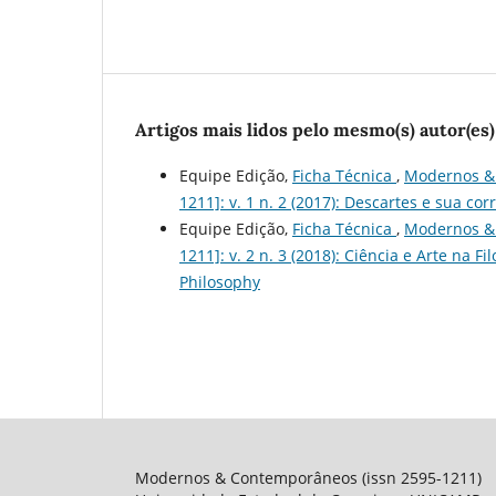
Artigos mais lidos pelo mesmo(s) autor(es)
Equipe Edição,
Ficha Técnica
,
Modernos & 
1211]: v. 1 n. 2 (2017): Descartes e sua 
Equipe Edição,
Ficha Técnica
,
Modernos & 
1211]: v. 2 n. 3 (2018): Ciência e Arte na F
Philosophy
Modernos & Contemporâneos (issn 2595-1211)