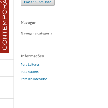
Enviar Submissão
Navegar
Navegar a categoria
Informações
Para Leitores
Para Autores
Para Bibliotecários