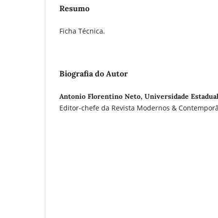
Resumo
Ficha Técnica.
Biografia do Autor
Antonio Florentino Neto, Universidade Estadua
Editor-chefe da Revista Modernos & Contempor