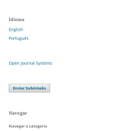
Idioma
English
Português
Open Journal Systems
Enviar Submissão
Navegar
Navegar a categoria