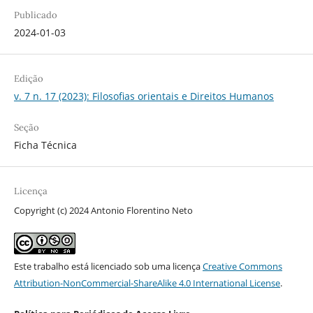
Publicado
2024-01-03
Edição
v. 7 n. 17 (2023): Filosofias orientais e Direitos Humanos
Seção
Ficha Técnica
Licença
Copyright (c) 2024 Antonio Florentino Neto
Este trabalho está licenciado sob uma licença
Creative Commons
Attribution-NonCommercial-ShareAlike 4.0 International License
.