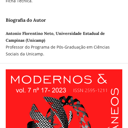
Ficha Técnica.
Biografia do Autor
Antonio Florentino Neto, Universidade Estadual de
Campinas (Unicamp)
Professor do Programa de Pós-Graduação em Ciências
Sociais da Unicamp.