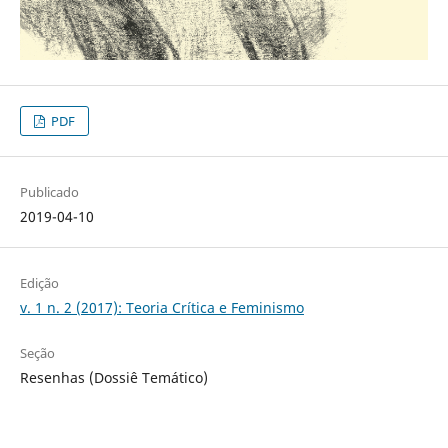
PDF
Publicado
2019-04-10
Edição
v. 1 n. 2 (2017): Teoria Crítica e Feminismo
Seção
Resenhas (Dossiê Temático)