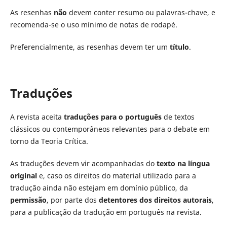
As resenhas
não
devem conter resumo ou palavras-chave, e
recomenda-se o uso mínimo de notas de rodapé.
Preferencialmente, as resenhas devem ter um
título
.
Traduções
A revista aceita
traduções para o português
de textos
clássicos ou contemporâneos relevantes para o debate em
torno da Teoria Crítica.
As traduções devem vir acompanhadas do
texto na língua
original
e, caso os direitos do material utilizado para a
tradução ainda não estejam em domínio público, da
permissão
, por parte dos
detentores dos direitos autorais
,
para a publicação da tradução em português na revista.