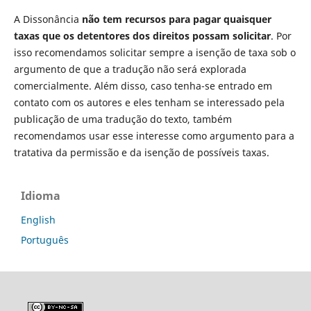
A Dissonância
não tem recursos para pagar quaisquer
taxas que os detentores dos direitos possam solicitar
. Por
isso recomendamos solicitar sempre a isenção de taxa sob o
argumento de que a tradução não será explorada
comercialmente. Além disso, caso tenha-se entrado em
contato com os autores e eles tenham se interessado pela
publicação de uma tradução do texto, também
recomendamos usar esse interesse como argumento para a
tratativa da permissão e da isenção de possíveis taxas.
Idioma
English
Português