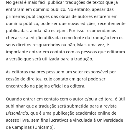
No geral é mais fácil publicar traduções de textos que já
entraram em domínio público. No entanto, apesar das
primeiras publicações das obras de autores estarem em
domínio público, pode ser que novas edições, recentemente
publicadas, ainda não estejam. Por isso recomendamos
checar se a edição utilizada como fonte da tradução tem os
seus direitos resguardados ou não. Mais uma vez, é
importante entrar em contato com as pessoas que editaram
a versão que será utilizada para a tradução.
As editoras maiores possuem um setor responsável por
cessão de direitos, cujo contato em geral pode ser
encontrado na página oficial da editora.
Quando entrar em contato com o autor e/ou a editora, é útil
sublinhar que a tradução será submetida para a revista
Dissonância
, que é uma publicação acadêmica online de
acesso livre, sem fins lucrativos e vinculada à Universidade
de Campinas (Unicamp).