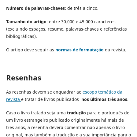
Número de
palavras-chaves
: de três a cinco.
Tamanho do
artigo
: entre 30.000 e 45.000 caracteres
(excluindo espaços, resumo, palavras-chaves e referências
bibliográficas).
O artigo deve seguir as
normas de formatação
da revista.
Resenhas
As resenhas devem se enquadrar ao
escopo temático da
revista
e tratar de livros publicados
nos últimos três anos
.
Caso o livro tratado seja uma
tradução
para o português de
um livro estrangeiro publicado originalmente há mais de
três anos, a resenha deverá comentrar não apenas o livro
original, mas também a tradução e a sua importância para o