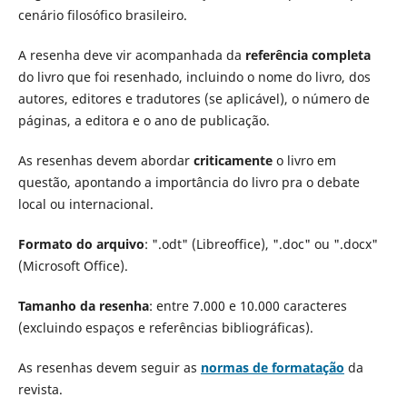
cenário filosófico brasileiro.
A resenha deve vir acompanhada da
referência completa
do livro que foi resenhado, incluindo o nome do livro, dos
autores, editores e tradutores (se aplicável), o número de
páginas, a editora e o ano de publicação.
As resenhas devem abordar
criticamente
o livro em
questão, apontando a importância do livro pra o debate
local ou internacional.
Formato do arquivo
: ".odt" (Libreoffice), ".doc" ou ".docx"
(Microsoft Office).
Tamanho da resenha
: entre 7.000 e 10.000 caracteres
(excluindo espaços e referências bibliográficas).
As resenhas devem seguir as
normas de formatação
da
revista.