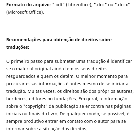
Formato do arquivo
: ".odt" (Libreoffice), ".doc" ou ".docx"
(Microsoft Office).
Recomendações para obtenção de direitos sobre
traduções:
O primeiro passo para submeter uma tradução é identificar
se o material original ainda tem os seus direitos
resguardados e quem os detém. O melhor momento para
procurar essas informações é antes mesmo de se iniciar a
tradução. Muitas vezes, os direitos são dos próprios autores,
herdeiros, editores ou fundações. Em geral, a informação
sobre o "copyright" da publicação se encontra nas páginas
iniciais ou finais do livro. De qualquer modo, se possível, é
sempre produtivo entrar em contato com o autor para se
informar sobre a situação dos direitos.