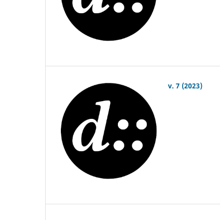
v. 7 (2023)