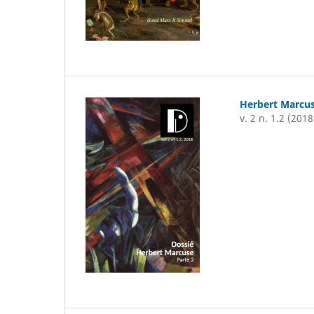
Herbert Marcus
v. 2 n. 1.2 (2018