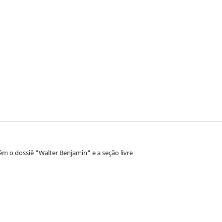
m o dossiê "Walter Benjamin" e a seção livre