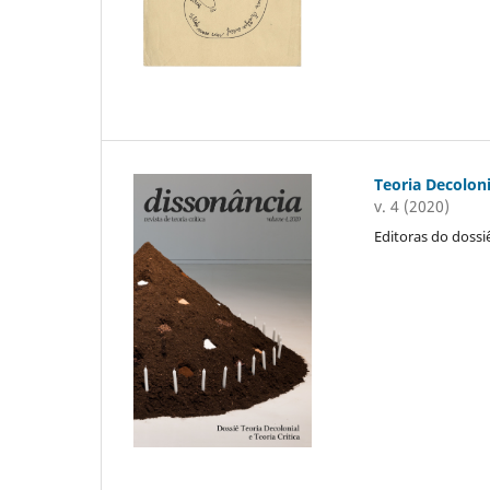
Teoria Decoloni
v. 4 (2020)
Editoras do dossiê