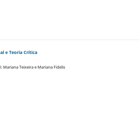
al e Teoria Crítica
: Mariana Teixeira e Mariana Fidelis